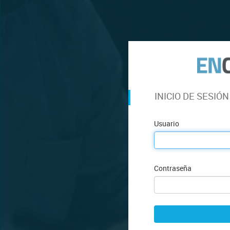
INICIO DE SESIÓN
Usuario
Contraseña